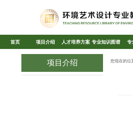
首页
项目介绍
人才培养方案
专业知识图谱
专
项目介绍
您现在的位